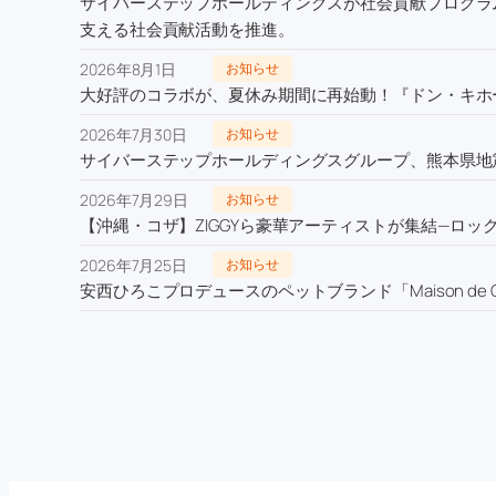
サイバーステップホールディングスが社会貢献プログラム
支える社会貢献活動を推進。
2026年8月1日
お知らせ
大好評のコラボが、夏休み期間に再始動！『ドン・キホー
2026年7月30日
お知らせ
サイバーステップホールディングスグループ、熊本県地
2026年7月29日
お知らせ
【沖縄・コザ】ZIGGYら豪華アーティストが集結—ロックの
2026年7月25日
お知らせ
安西ひろこプロデュースのペットブランド「Maison de C