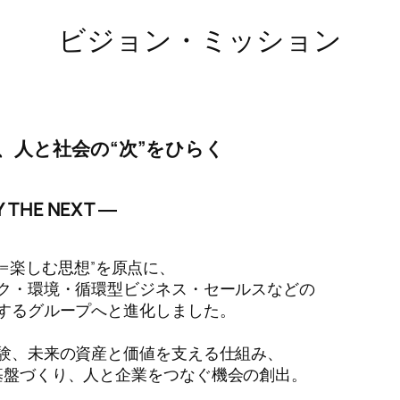
ビジョン・ミッション
想で、人と社会の“次”をひらく
Y THE NEXT ―
AY=楽しむ思想”を原点に、
ク・環境・循環型ビジネス・セールスなどの
するグループへと進化しました。
験、未来の資産と価値を支える仕組み、
基盤づくり、人と企業をつなぐ機会の創出。