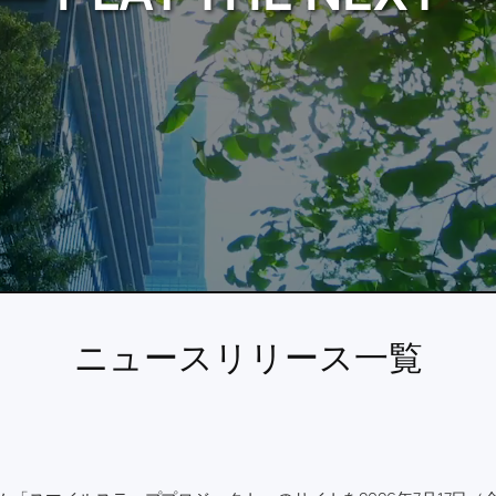
ニュースリリース一覧