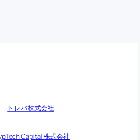
トレバ株式会社
ypTech Capital 株式会社