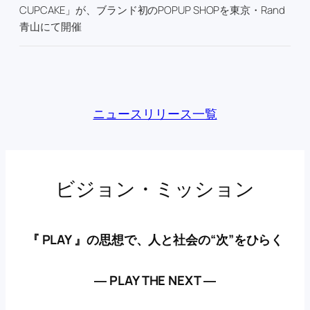
CUPCAKE」が、ブランド初のPOPUP SHOPを東京・Rand
青山にて開催
ニュースリリース一覧
ビジョン・ミッション
『 PLAY 』の思想で、人と社会の“次”をひらく
― PLAY THE NEXT ―