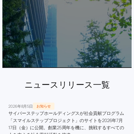
ニュースリリース一覧
2026年8月5日
お知らせ
サイバーステップホールディングスが社会貢献プログラム
「スマイルステッププロジェクト」のサイトを2026年7月
17日（金）に公開。創業25周年を機に、挑戦するすべての