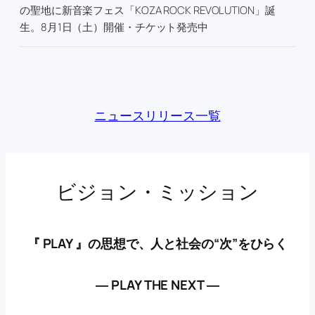
の聖地に新音楽フェス「KOZA ROCK REVOLUTION」誕
生。8月1日（土）開催・チケット発売中
ニュースリリース一覧
ビジョン・ミッション
『 PLAY 』の思想で、人と社会の“次”をひらく
― PLAY THE NEXT ―