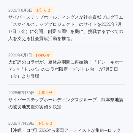
2026年8月5日
お知らせ
サイバーステップホールディングスが社会貢献プログラム
「スマイルステッププロジェクト」のサイトを2026年7月
17日（金）に公開。創業25周年を機に、挑戦するすべての
人を支える社会貢献活動を推進。
2026年8月1日
お知らせ
大好評のコラボが、夏休み期間に再始動！『ドン・キホー
テ』×『トレバ』のコラボ限定「デジトレ台」が7月31日
（金）より登場
2026年7月30日
お知らせ
サイバーステップホールディングスグループ、熊本県地震
の被災地支援の実施を決定
2026年7月29日
お知らせ
【沖縄・コザ】ZIGGYら豪華アーティストが集結—ロック