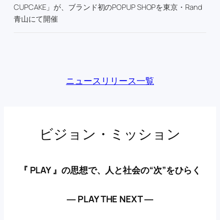
CUPCAKE」が、ブランド初のPOPUP SHOPを東京・Rand
青山にて開催
ニュースリリース一覧
ビジョン・ミッション
『 PLAY 』の思想で、人と社会の“次”をひらく
― PLAY THE NEXT ―