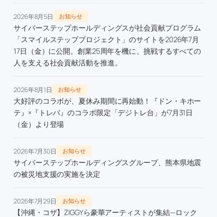
2026年8月5日
お知らせ
サイバーステップホールディングスが社会貢献プログラム
「スマイルステッププロジェクト」のサイトを2026年7月
17日（金）に公開。創業25周年を機に、挑戦するすべての
人を支える社会貢献活動を推進。
2026年8月1日
お知らせ
大好評のコラボが、夏休み期間に再始動！『ドン・キホー
テ』×『トレバ』のコラボ限定「デジトレ台」が7月31日
（金）より登場
2026年7月30日
お知らせ
サイバーステップホールディングスグループ、熊本県地震
の被災地支援の実施を決定
2026年7月29日
お知らせ
【沖縄・コザ】ZIGGYら豪華アーティストが集結—ロック