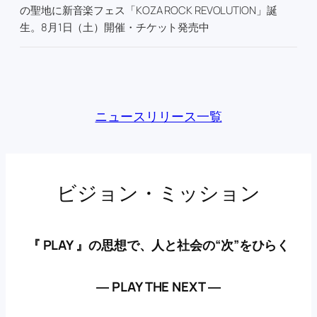
の聖地に新音楽フェス「KOZA ROCK REVOLUTION」誕
生。8月1日（土）開催・チケット発売中
ニュースリリース一覧
ビジョン・ミッション
『 PLAY 』の思想で、人と社会の“次”をひらく
― PLAY THE NEXT ―