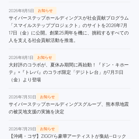
2026年8月5日
お知らせ
サイバーステップホールディングスが社会貢献プログラム
「スマイルステッププロジェクト」のサイトを2026年7月
17日（金）に公開。創業25周年を機に、挑戦するすべての
人を支える社会貢献活動を推進。
2026年8月1日
お知らせ
大好評のコラボが、夏休み期間に再始動！『ドン・キホー
テ』×『トレバ』のコラボ限定「デジトレ台」が7月31日
（金）より登場
2026年7月30日
お知らせ
サイバーステップホールディングスグループ、熊本県地震
の被災地支援の実施を決定
2026年7月29日
お知らせ
【沖縄・コザ】ZIGGYら豪華アーティストが集結—ロック