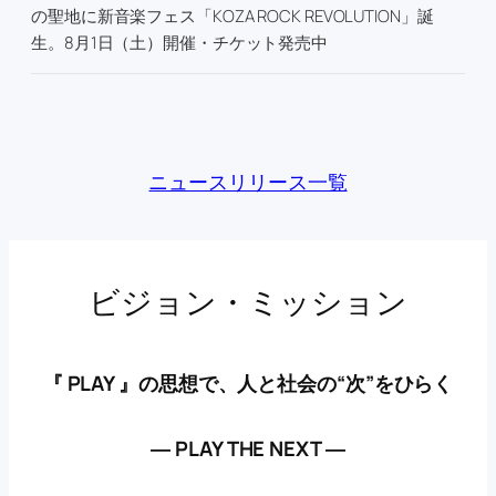
の聖地に新音楽フェス「KOZA ROCK REVOLUTION」誕
生。8月1日（土）開催・チケット発売中
ニュースリリース一覧
ビジョン・ミッション
『 PLAY 』の思想で、人と社会の“次”をひらく
― PLAY THE NEXT ―