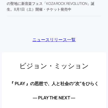
の聖地に新音楽フェス「KOZA ROCK REVOLUTION」誕
生。8月1日（土）開催・チケット発売中
ニュースリリース一覧
ビジョン・ミッション
『 PLAY 』の思想で、人と社会の“次”をひらく
― PLAY THE NEXT ―