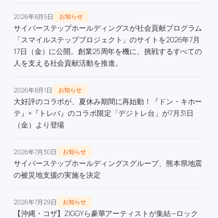
2026年8月5日
お知らせ
サイバーステップホールディングスが社会貢献プログラム
「スマイルステッププロジェクト」のサイトを2026年7月
17日（金）に公開。創業25周年を機に、挑戦するすべての
人を支える社会貢献活動を推進。
2026年8月1日
お知らせ
大好評のコラボが、夏休み期間に再始動！『ドン・キホー
テ』×『トレバ』のコラボ限定「デジトレ台」が7月31日
（金）より登場
2026年7月30日
お知らせ
サイバーステップホールディングスグループ、熊本県地震
の被災地支援の実施を決定
2026年7月29日
お知らせ
【沖縄・コザ】ZIGGYら豪華アーティストが集結—ロック