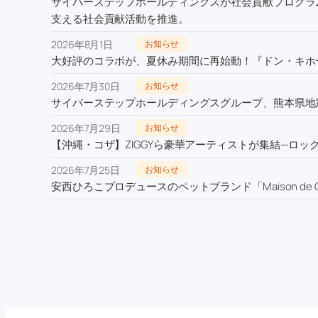
サイバーステップホールディングスが社会貢献プログラム
支える社会貢献活動を推進。
2026年8月1日
お知らせ
大好評のコラボが、夏休み期間に再始動！『ドン・キホー
2026年7月30日
お知らせ
サイバーステップホールディングスグループ、熊本県地
2026年7月29日
お知らせ
【沖縄・コザ】ZIGGYら豪華アーティストが集結—ロックの
2026年7月25日
お知らせ
安西ひろこプロデュースのペットブランド「Maison de C