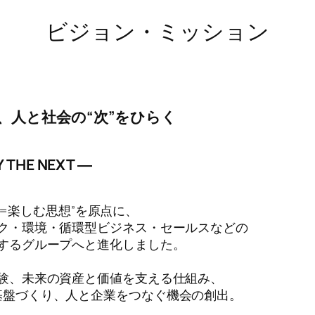
ビジョン・ミッション
想で、人と社会の“次”をひらく
Y THE NEXT ―
AY=楽しむ思想”を原点に、
ク・環境・循環型ビジネス・セールスなどの
するグループへと進化しました。
験、未来の資産と価値を支える仕組み、
基盤づくり、人と企業をつなぐ機会の創出。