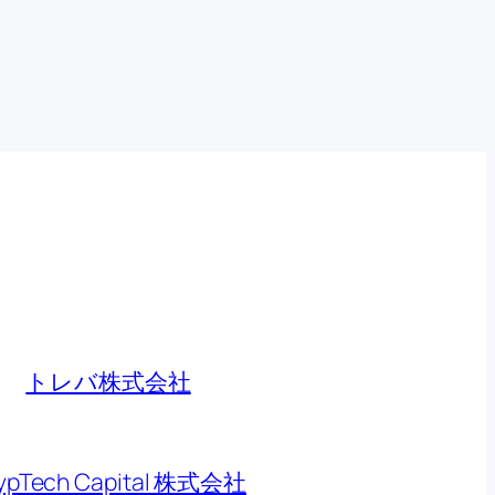
トレバ株式会社
ypTech Capital 株式会社