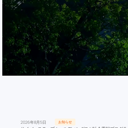
2026年8月5日
お知らせ