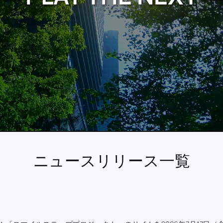
ニュースリリース一覧