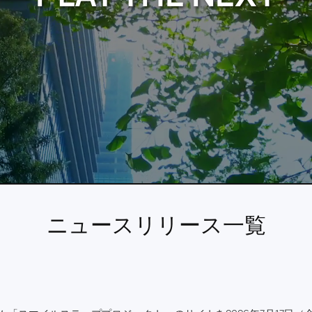
ニュースリリース一覧