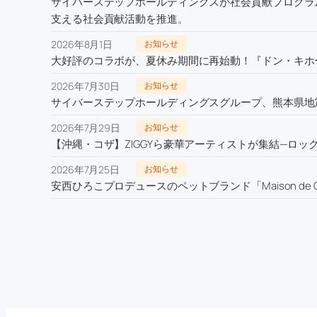
サイバーステップホールディングスが社会貢献プログラム
支える社会貢献活動を推進。
2026年8月1日
お知らせ
大好評のコラボが、夏休み期間に再始動！『ドン・キホー
2026年7月30日
お知らせ
サイバーステップホールディングスグループ、熊本県地
2026年7月29日
お知らせ
【沖縄・コザ】ZIGGYら豪華アーティストが集結—ロックの
2026年7月25日
お知らせ
安西ひろこプロデュースのペットブランド「Maison de C