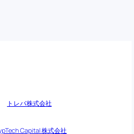
トレバ株式会社
ypTech Capital 株式会社