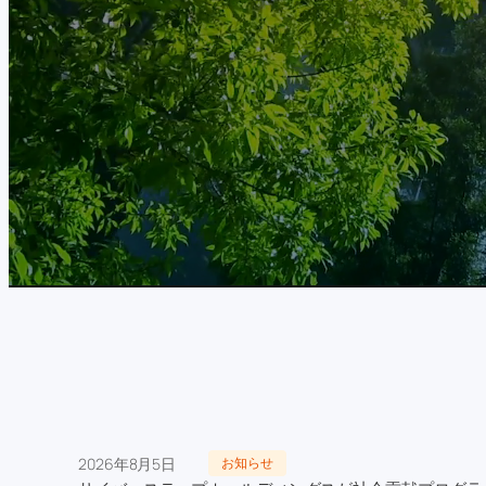
2026年8月5日
お知らせ