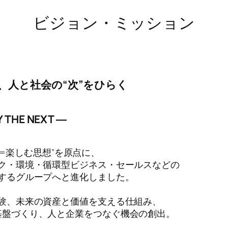
ビジョン・ミッション
想で、人と社会の“次”をひらく
Y THE NEXT ―
AY=楽しむ思想”を原点に、
ク・環境・循環型ビジネス・セールスなどの
するグループへと進化しました。
験、未来の資産と価値を支える仕組み、
基盤づくり、人と企業をつなぐ機会の創出。