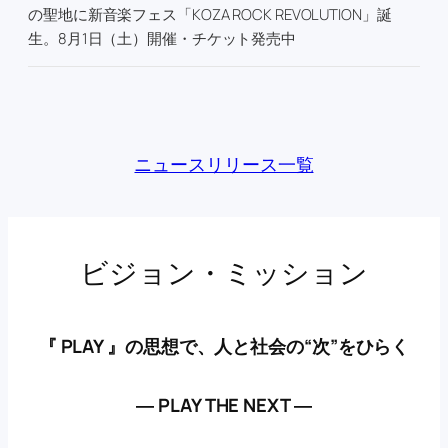
の聖地に新音楽フェス「KOZA ROCK REVOLUTION」誕
生。8月1日（土）開催・チケット発売中
ニュースリリース一覧
ビジョン・ミッション
『 PLAY 』の思想で、人と社会の“次”をひらく
― PLAY THE NEXT ―