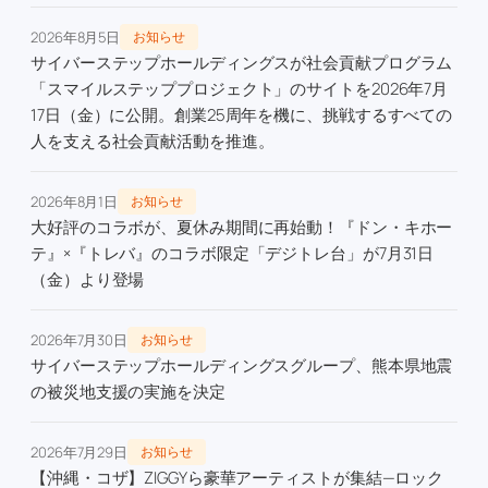
2026年8月5日
お知らせ
サイバーステップホールディングスが社会貢献プログラム
「スマイルステッププロジェクト」のサイトを2026年7月
17日（金）に公開。創業25周年を機に、挑戦するすべての
人を支える社会貢献活動を推進。
2026年8月1日
お知らせ
大好評のコラボが、夏休み期間に再始動！『ドン・キホー
テ』×『トレバ』のコラボ限定「デジトレ台」が7月31日
（金）より登場
2026年7月30日
お知らせ
サイバーステップホールディングスグループ、熊本県地震
の被災地支援の実施を決定
2026年7月29日
お知らせ
【沖縄・コザ】ZIGGYら豪華アーティストが集結—ロック