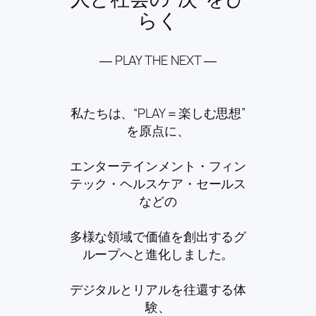
らく
― PLAY THE NEXT ―
私たちは、“PLAY＝楽しむ思想”
を原点に、
エンターテインメント・フィン
テック・ヘルスケア・セールス
などの
多様な領域で価値を創出するグ
ループへと進化しました。
デジタルとリアルを往還する体
験、