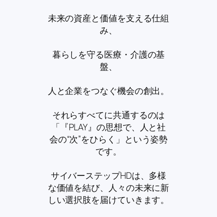
未来の資産と価値を支える仕組
み、
暮らしを守る医療・介護の基
盤、
人と企業をつなぐ機会の創出。
それらすべてに共通するのは
「『PLAY』の思想で、人と社
会の“次”をひらく」という姿勢
です。
サイバーステップHDは、多様
な価値を結び、人々の未来に新
しい選択肢を届けていきます。