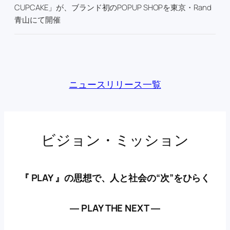
CUPCAKE」が、ブランド初のPOPUP SHOPを東京・Rand
青山にて開催
ニュースリリース一覧
ビジョン・ミッション
『 PLAY 』の思想で、人と社会の“次”をひらく
― PLAY THE NEXT ―