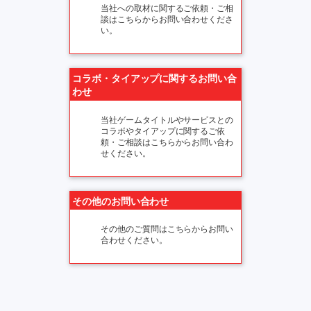
当社への取材に関するご依頼・ご相
談はこちらからお問い合わせくださ
い。
コラボ・タイアップに関するお問い合
わせ
当社ゲームタイトルやサービスとの
コラボやタイアップに関するご依
頼・ご相談はこちらからお問い合わ
せください。
その他のお問い合わせ
その他のご質問はこちらからお問い
合わせください。