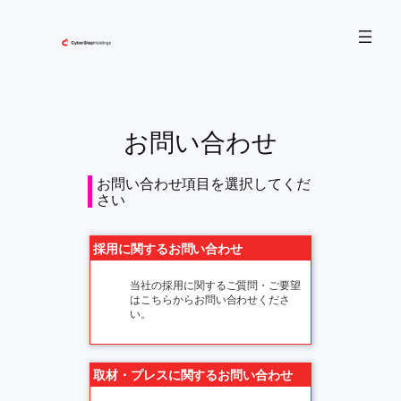
内
容
を
ス
キ
ッ
お問い合わせ
プ
お問い合わせ項目を選択してくだ
さい
採用に関するお問い合わせ
当社の採用に関するご質問・ご要望
はこちらからお問い合わせくださ
い。
取材・プレスに関するお問い合わせ