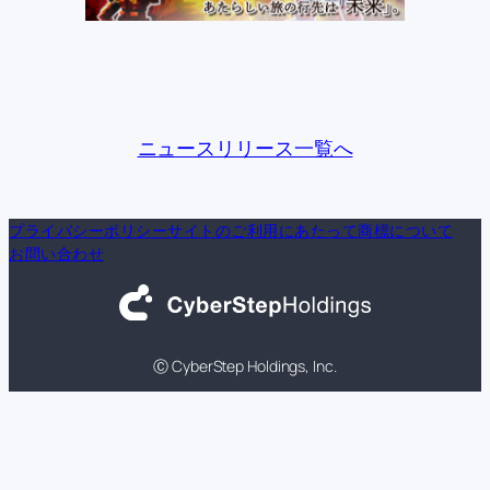
ニュースリリース一覧へ
プライバシーポリシー
サイトのご利用にあたって
商標について
お問い合わせ
Ⓒ CyberStep Holdings, Inc.