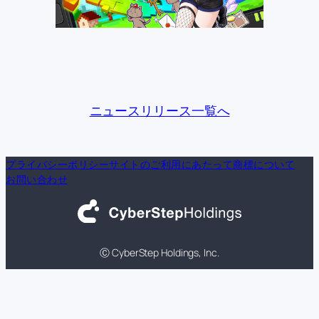
ニュースリリース一覧へ
プライバシーポリシー
サイトのご利用にあたって
商標について
お問い合わせ
Ⓒ CyberStep Holdings, Inc.