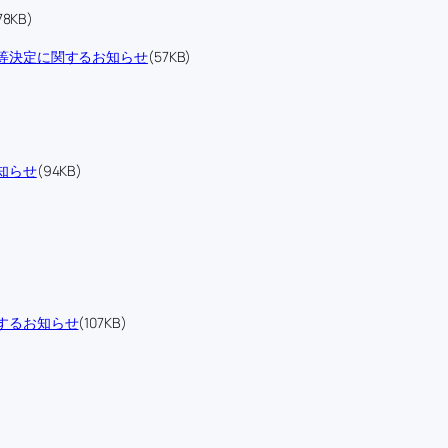
78KB)
等決定に関するお知らせ
(57KB)
知らせ
(94KB)
するお知らせ
(107KB)