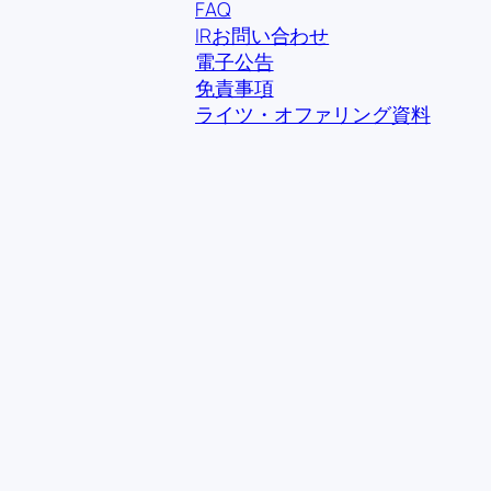
FAQ
IRお問い合わせ
電子公告
免責事項
ライツ・オファリング資料