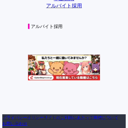
アルバイト採用
アルバイト採用
プライバシーポリシー
サイトのご利用にあたって
商標について
お問い合わせ